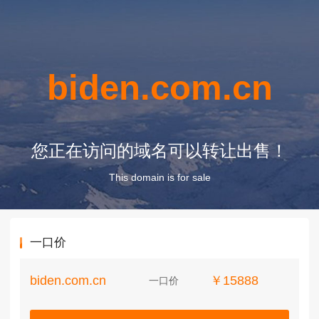
biden.com.cn
您正在访问的域名可以转让出售！
This domain is for sale
一口价
biden.com.cn
￥15888
一口价