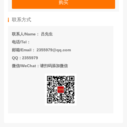
购买
联系方式
联系人/Name： 吕先生
电话/Tel：
邮箱/Email： 2355979@qq.com
QQ：2355979
微信/WeChat：请扫码添加微信